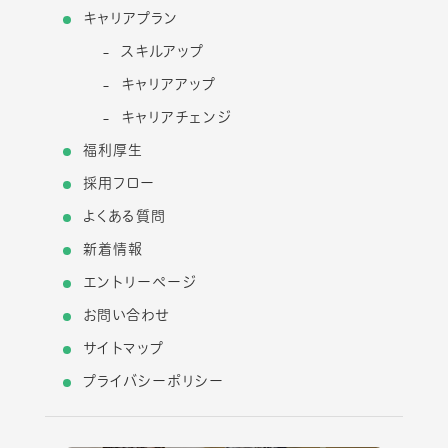
キャリアプラン
スキルアップ
キャリアアップ
キャリアチェンジ
福利厚生
採用フロー
よくある質問
新着情報
エントリーページ
お問い合わせ
サイトマップ
プライバシーポリシー