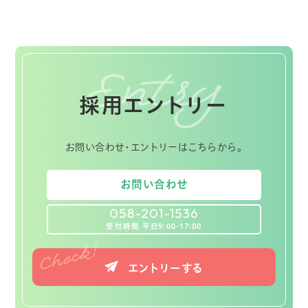
採用エントリー
お問い合わせ・エントリーはこちらから。
お問い合わせ
058-201-1536
受付時間 平日9:00-17:00
エントリーする