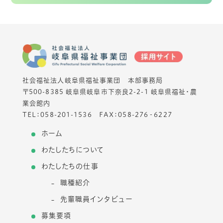
社会福祉法人岐阜県福祉事業団 本部事務局
〒500-8385 岐阜県岐阜市下奈良2-2-1 岐阜県福祉・農
業会館内
TEL：
058-201-1536
FAX：058-276‐6227
ホーム
わたしたちについて
わたしたちの仕事
職種紹介
先輩職員インタビュー
募集要項