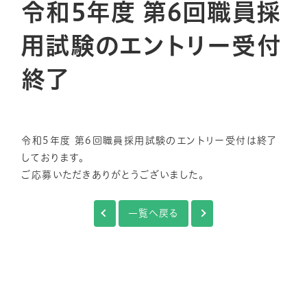
令和5年度 第6回職員採
用試験のエントリー受付
終了
令和5年度 第6回職員採用試験のエントリー受付は終了
しております。
ご応募いただきありがとうございました。
一覧へ戻る