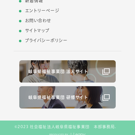
新着情報
エントリーページ
お問い合わせ
サイトマップ
プライバシーポリシー
岐阜県福祉事業団 法人サイト
岐阜県福祉事業団 研修サイト
©2023 社会福祉法人岐阜県福祉事業団 本部事務局.