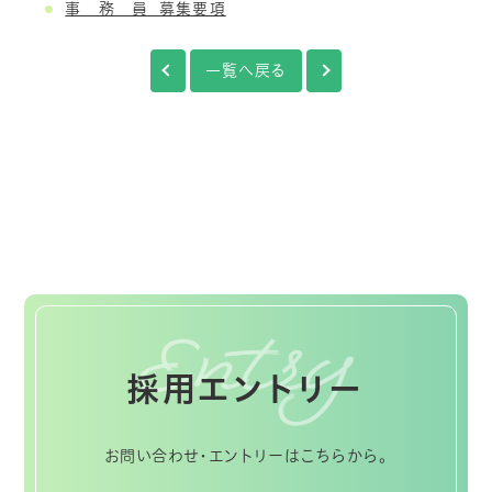
事 務 員 募集要項
一覧へ戻る
採用エントリー
お問い合わせ・エントリーはこちらから。