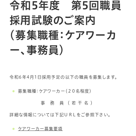
令和5年度 第5回職員
採用試験のご案内
（募集職種：ケアワーカ
ー、事務員）
令和6年4月1日採用予定の以下の職員を募集します。
募集職種：ケアワーカー（２０名程度）
事 務 員 （ 若 干 名 ）
詳細な情報については下記ＵＲＬをご参照下さい。
ケアワーカー募集要項