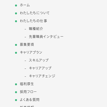
ホーム
わたしたちについて
わたしたちの仕事
職種紹介
先輩職員インタビュー
募集要項
キャリアプラン
スキルアップ
キャリアアップ
キャリアチェンジ
福利厚生
採用フロー
よくある質問