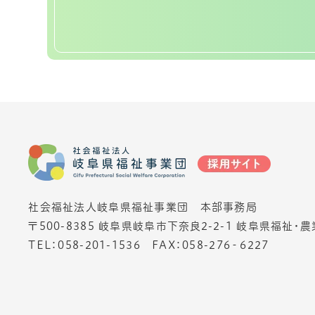
社会福祉法人岐阜県福祉事業団 本部事務局
〒500-8385 岐阜県岐阜市下奈良2-2-1 岐阜県福祉・
TEL：
058-201-1536
FAX：058-276‐6227