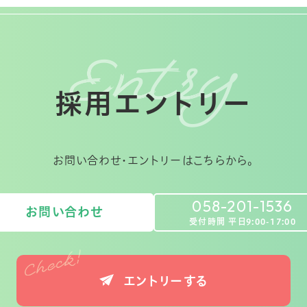
採用エントリー
お問い合わせ・エントリーはこちらから。
058-201-1536
お問い合わせ
受付時間 平日9:00-17:00
エントリーする