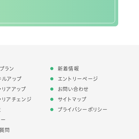
プラン
新着情報
キルアップ
エントリーページ
ャリアアップ
お問い合わせ
ャリアチェンジ
サイトマップ
生
プライバシーポリシー
ロー
る質問