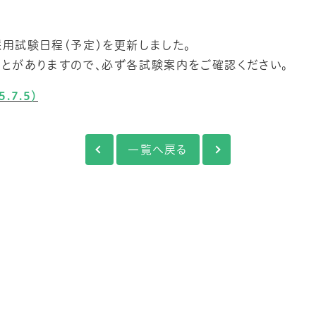
用試験日程（予定）を更新しました。
とがありますので、必ず各試験案内をご確認ください。
7.5）
一覧へ戻る