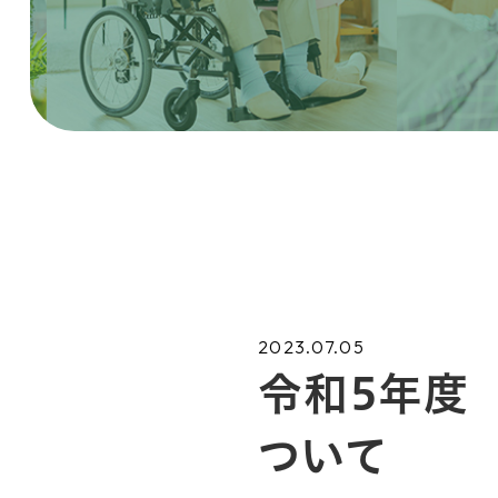
2023.07.05
令和5年度
ついて