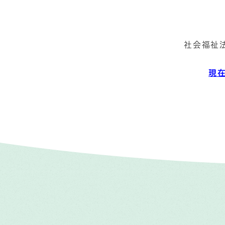
社会福祉
現