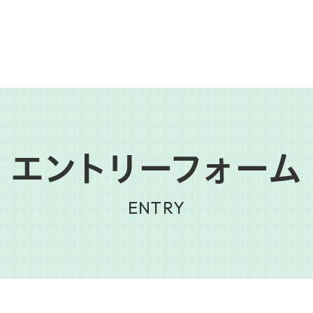
エントリーフォーム
ENTRY