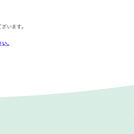
ざいます。
い。