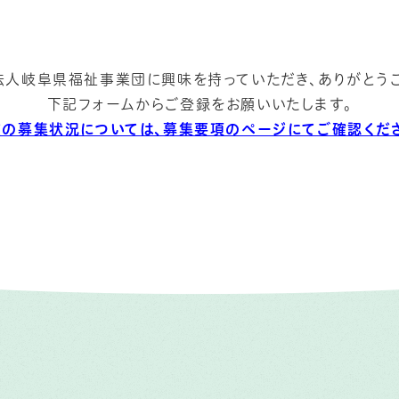
法人岐阜県福祉事業団に興味を持っていただき、ありがとうご
下記フォームからご登録をお願いいたします。
在の募集状況については、募集要項のページにてご確認くださ